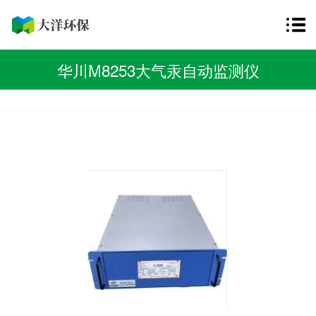
华川M8253大气汞自动监测仪