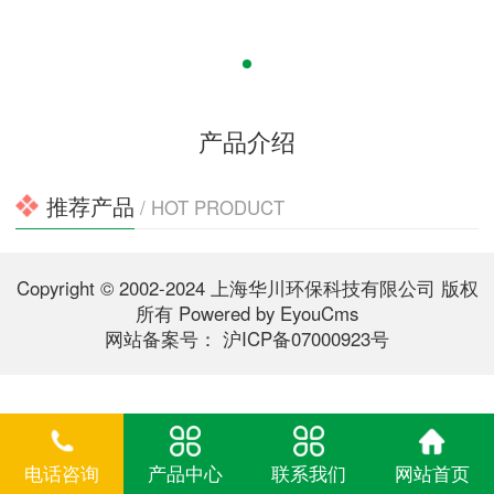
产品介绍
推荐产品
/ HOT PRODUCT
Copyright © 2002-2024 上海华川环保科技有限公司 版权
所有
Powered by EyouCms
网站备案号：
沪ICP备07000923号
电话咨询
产品中心
联系我们
网站首页