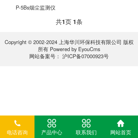
P-5Bs烟尘监测仪
共
页
条
1
1
Copyright © 2002-2024 上海华川环保科技有限公司 版权
所有
Powered by EyouCms
网站备案号：
沪ICP备07000923号
电话咨询
产品中心
联系我们
网站首页