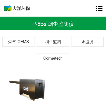
P-5Bs 烟尘监测仪
烟气 CEMS
烟尘监测
汞监测
Cormetech