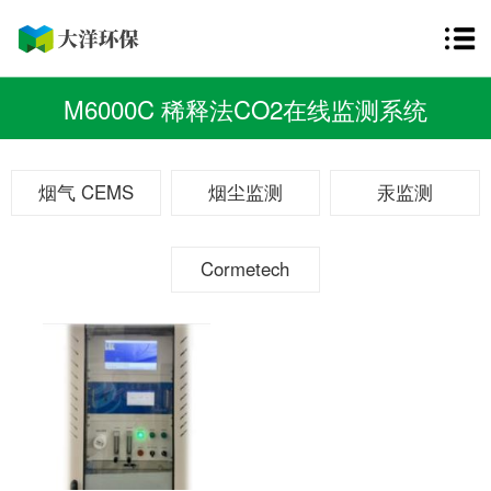
M6000C 稀释法CO2在线监测系统
烟气 CEMS
烟尘监测
汞监测
Cormetech