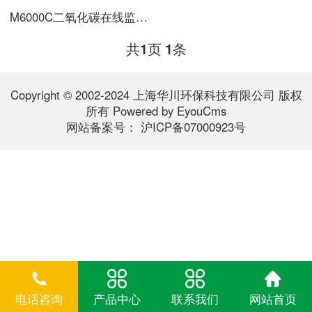
M6000C二氧化碳在线监测系统
共
页
条
1
1
Copyright © 2002-2024 上海华川环保科技有限公司 版权
所有
Powered by EyouCms
网站备案号：
沪ICP备07000923号
电话咨询
产品中心
联系我们
网站首页