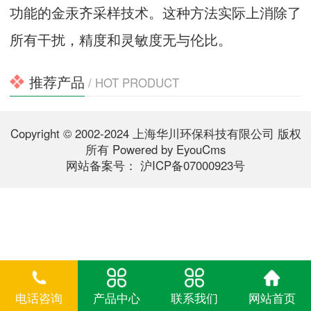
功能的金汞齐采样技术。这种方法实际上消除了
所有干扰，精度和灵敏度无与伦比。
推荐产品
/ HOT PRODUCT
Copyright © 2002-2024 上海华川环保科技有限公司 版权
所有
Powered by EyouCms
网站备案号：
沪ICP备07000923号
电话咨询
产品中心
联系我们
网站首页