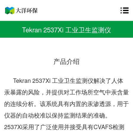
Tekran 2537Xi 工业卫生监测仪
产品介绍
Tekran 2537Xi 工业卫生监测仪解决了人体
汞暴露的风险，并提供对工作场所空气中汞含量
的连续分析。该系统具有内置的汞渗透源，用于
仪器的自动校准以保持监测结果的准确。
2537Xi采用了广泛使用并接受具有CVAFS检测