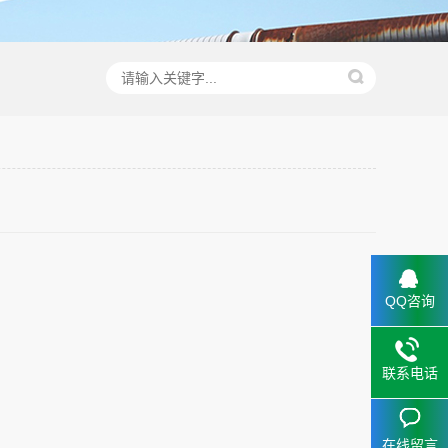
QQ咨询
联系电话
在线留言