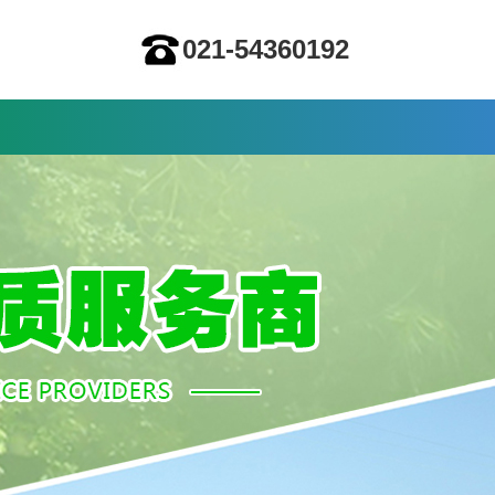
021-54360192