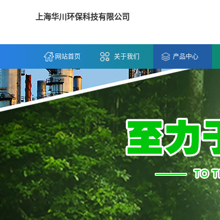
上海华川环保科技有限公司
网站首页
关于我们
产品中心