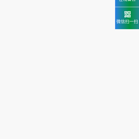
微信扫一扫