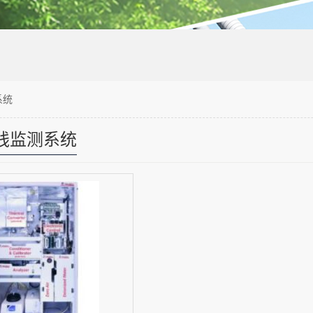
系统
线监测系统