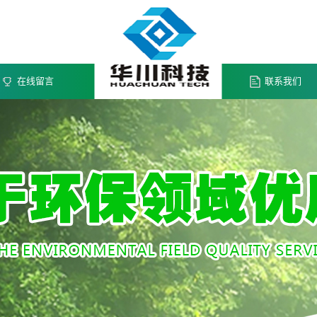
在线留言
联系我们