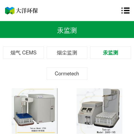
汞监测
烟气 CEMS
烟尘监测
汞监测
Cormetech