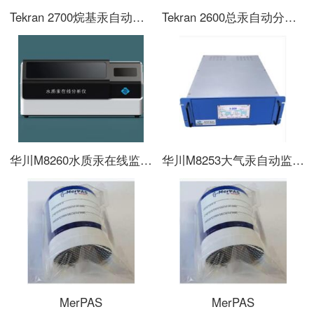
Tekran 2700烷基汞自动分析仪
Tekran 2600总汞自动分析仪
华川M8260水质汞在线监测系统
华川M8253大气汞自动监测仪
MerPAS
MerPAS