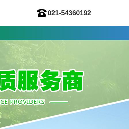
021-54360192