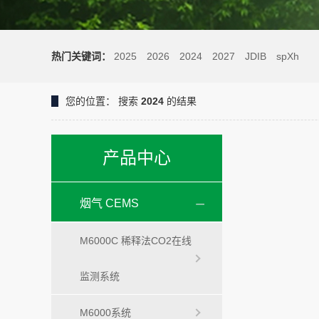
热门关键词：
2025
2026
2024
2027
JDIB
spXh
您的位置：
搜索
2024
的结果
产品中心
烟气 CEMS
M6000C 稀释法CO2在线
监测系统
M6000系统