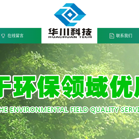
在线留言
联系我们