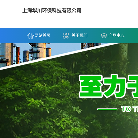
上海华川环保科技有限公司
网站首页
关于我们
产品中心