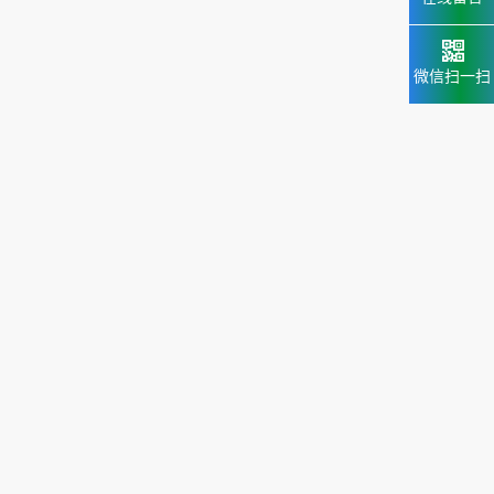
微信扫一扫