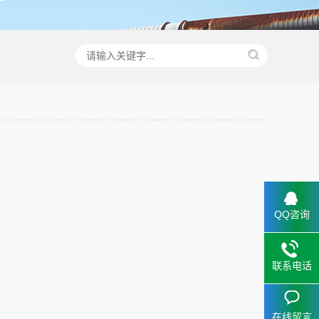
QQ咨询
联系电话
在线留言